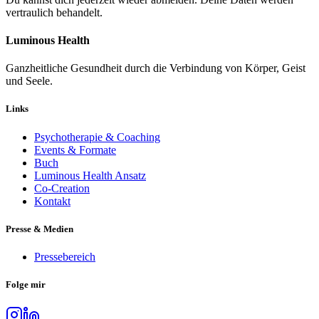
vertraulich behandelt.
Luminous Health
Ganzheitliche Gesundheit durch die Verbindung von Körper, Geist
und Seele.
Links
Psychotherapie & Coaching
Events & Formate
Buch
Luminous Health Ansatz
Co-Creation
Kontakt
Presse & Medien
Pressebereich
Folge mir