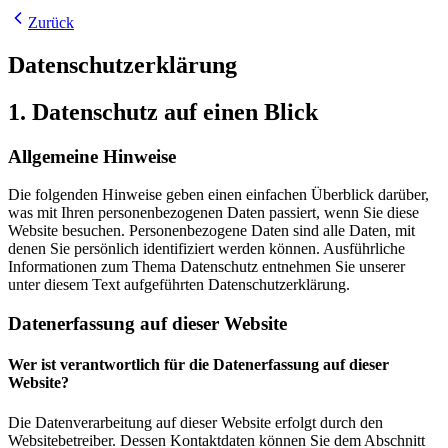
Zurück
Datenschutzerklärung
1. Datenschutz auf einen Blick
Allgemeine Hinweise
Die folgenden Hinweise geben einen einfachen Überblick darüber,
was mit Ihren personenbezogenen Daten passiert, wenn Sie diese
Website besuchen. Personenbezogene Daten sind alle Daten, mit
denen Sie persönlich identifiziert werden können. Ausführliche
Informationen zum Thema Datenschutz entnehmen Sie unserer
unter diesem Text aufgeführten Datenschutzerklärung.
Datenerfassung auf dieser Website
Wer ist verantwortlich für die Datenerfassung auf dieser
Website?
Die Datenverarbeitung auf dieser Website erfolgt durch den
Websitebetreiber. Dessen Kontaktdaten können Sie dem Abschnitt