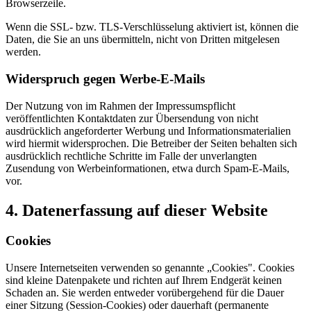
Browserzeile.
Wenn die SSL- bzw. TLS-Verschlüsselung aktiviert ist, können die
Daten, die Sie an uns übermitteln, nicht von Dritten mitgelesen
werden.
Widerspruch gegen Werbe-E-Mails
Der Nutzung von im Rahmen der Impressumspflicht
veröffentlichten Kontaktdaten zur Übersendung von nicht
ausdrücklich angeforderter Werbung und Informationsmaterialien
wird hiermit widersprochen. Die Betreiber der Seiten behalten sich
ausdrücklich rechtliche Schritte im Falle der unverlangten
Zusendung von Werbeinformationen, etwa durch Spam-E-Mails,
vor.
4. Datenerfassung auf dieser Website
Cookies
Unsere Internetseiten verwenden so genannte „Cookies". Cookies
sind kleine Datenpakete und richten auf Ihrem Endgerät keinen
Schaden an. Sie werden entweder vorübergehend für die Dauer
einer Sitzung (Session-Cookies) oder dauerhaft (permanente