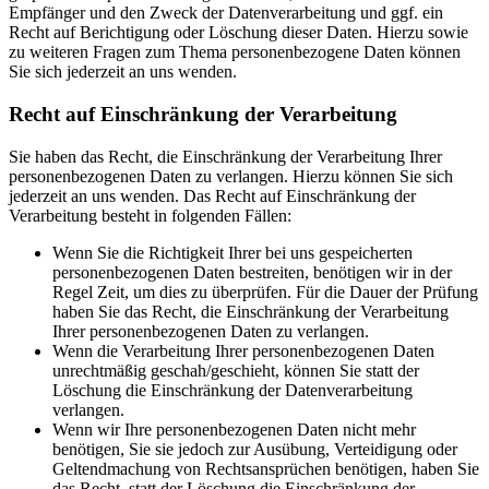
Empfänger und den Zweck der Datenverarbeitung und ggf. ein
Recht auf Berichtigung oder Löschung dieser Daten. Hierzu sowie
zu weiteren Fragen zum Thema personenbezogene Daten können
Sie sich jederzeit an uns wenden.
Recht auf Einschränkung der Verarbeitung
Sie haben das Recht, die Einschränkung der Verarbeitung Ihrer
personenbezogenen Daten zu verlangen. Hierzu können Sie sich
jederzeit an uns wenden. Das Recht auf Einschränkung der
Verarbeitung besteht in folgenden Fällen:
Wenn Sie die Richtigkeit Ihrer bei uns gespeicherten
personenbezogenen Daten bestreiten, benötigen wir in der
Regel Zeit, um dies zu überprüfen. Für die Dauer der Prüfung
haben Sie das Recht, die Einschränkung der Verarbeitung
Ihrer personenbezogenen Daten zu verlangen.
Wenn die Verarbeitung Ihrer personenbezogenen Daten
unrechtmäßig geschah/geschieht, können Sie statt der
Löschung die Einschränkung der Datenverarbeitung
verlangen.
Wenn wir Ihre personenbezogenen Daten nicht mehr
benötigen, Sie sie jedoch zur Ausübung, Verteidigung oder
Geltendmachung von Rechtsansprüchen benötigen, haben Sie
das Recht, statt der Löschung die Einschränkung der