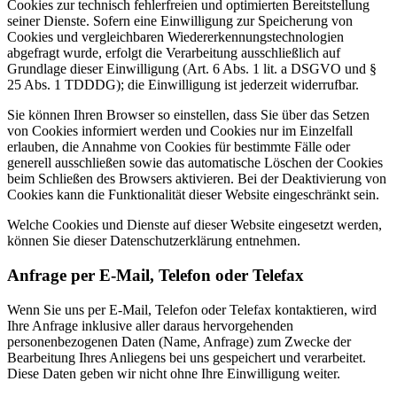
Cookies zur technisch fehlerfreien und optimierten Bereitstellung
seiner Dienste. Sofern eine Einwilligung zur Speicherung von
Cookies und vergleichbaren Wiedererkennungstechnologien
abgefragt wurde, erfolgt die Verarbeitung ausschließlich auf
Grundlage dieser Einwilligung (Art. 6 Abs. 1 lit. a DSGVO und §
25 Abs. 1 TDDDG); die Einwilligung ist jederzeit widerrufbar.
Sie können Ihren Browser so einstellen, dass Sie über das Setzen
von Cookies informiert werden und Cookies nur im Einzelfall
erlauben, die Annahme von Cookies für bestimmte Fälle oder
generell ausschließen sowie das automatische Löschen der Cookies
beim Schließen des Browsers aktivieren. Bei der Deaktivierung von
Cookies kann die Funktionalität dieser Website eingeschränkt sein.
Welche Cookies und Dienste auf dieser Website eingesetzt werden,
können Sie dieser Datenschutzerklärung entnehmen.
Anfrage per E-Mail, Telefon oder Telefax
Wenn Sie uns per E-Mail, Telefon oder Telefax kontaktieren, wird
Ihre Anfrage inklusive aller daraus hervorgehenden
personenbezogenen Daten (Name, Anfrage) zum Zwecke der
Bearbeitung Ihres Anliegens bei uns gespeichert und verarbeitet.
Diese Daten geben wir nicht ohne Ihre Einwilligung weiter.