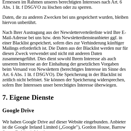
Ermessen im Rahmen unseres berechtigten Interesses nach Art. 6
Abs. 1 lit. f DSGVO zu löschen oder zu sperren.
Daten, die zu anderen Zwecken bei uns gespeichert wurden, bleiben
hiervon unberührt.
Nach Ihrer Austragung aus der Newsletterverteilerliste wird Ihre E-
Mail-Adresse bei uns bzw. dem Newsletterdiensteanbieter ggf. in
einer Blacklist gespeichert, sofern dies zur Verhinderung künftiger
Mailings erforderlich ist. Die Daten aus der Blacklist werden nur für
diesen Zweck verwendet und nicht mit anderen Daten
zusammengeführt. Dies dient sowohl Ihrem Interesse als auch
unserem Interesse an der Einhaltung der gesetzlichen Vorgaben
beim Versand von Newslettern (berechtigtes Interesse im Sinne des
Art. 6 Abs. 1 lit. f DSGVO). Die Speicherung in der Blacklist ist
zeitlich nicht befristet. Sie können der Speicherung widersprechen,
sofern Ihre Interessen unser berechtigtes Interesse überwiegen.
7. Eigene Dienste
Google Drive
Wir haben Google Drive auf dieser Website eingebunden. Anbieter
ist die Google Ireland Limited („Google"), Gordon House, Barrow