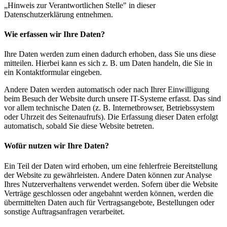
„Hinweis zur Verantwortlichen Stelle" in dieser
Datenschutzerklärung entnehmen.
Wie erfassen wir Ihre Daten?
Ihre Daten werden zum einen dadurch erhoben, dass Sie uns diese
mitteilen. Hierbei kann es sich z. B. um Daten handeln, die Sie in
ein Kontaktformular eingeben.
Andere Daten werden automatisch oder nach Ihrer Einwilligung
beim Besuch der Website durch unsere IT-Systeme erfasst. Das sind
vor allem technische Daten (z. B. Internetbrowser, Betriebssystem
oder Uhrzeit des Seitenaufrufs). Die Erfassung dieser Daten erfolgt
automatisch, sobald Sie diese Website betreten.
Wofür nutzen wir Ihre Daten?
Ein Teil der Daten wird erhoben, um eine fehlerfreie Bereitstellung
der Website zu gewährleisten. Andere Daten können zur Analyse
Ihres Nutzerverhaltens verwendet werden. Sofern über die Website
Verträge geschlossen oder angebahnt werden können, werden die
übermittelten Daten auch für Vertragsangebote, Bestellungen oder
sonstige Auftragsanfragen verarbeitet.