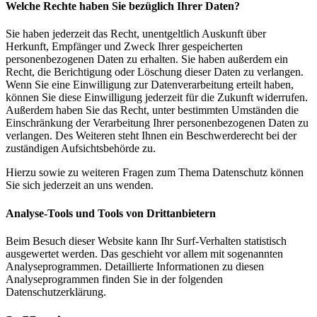
Welche Rechte haben Sie bezüglich Ihrer Daten?
Sie haben jederzeit das Recht, unentgeltlich Auskunft über
Herkunft, Empfänger und Zweck Ihrer gespeicherten
personenbezogenen Daten zu erhalten. Sie haben außerdem ein
Recht, die Berichtigung oder Löschung dieser Daten zu verlangen.
Wenn Sie eine Einwilligung zur Datenverarbeitung erteilt haben,
können Sie diese Einwilligung jederzeit für die Zukunft widerrufen.
Außerdem haben Sie das Recht, unter bestimmten Umständen die
Einschränkung der Verarbeitung Ihrer personenbezogenen Daten zu
verlangen. Des Weiteren steht Ihnen ein Beschwerderecht bei der
zuständigen Aufsichtsbehörde zu.
Hierzu sowie zu weiteren Fragen zum Thema Datenschutz können
Sie sich jederzeit an uns wenden.
Analyse-Tools und Tools von Drittanbietern
Beim Besuch dieser Website kann Ihr Surf-Verhalten statistisch
ausgewertet werden. Das geschieht vor allem mit sogenannten
Analyseprogrammen. Detaillierte Informationen zu diesen
Analyseprogrammen finden Sie in der folgenden
Datenschutzerklärung.