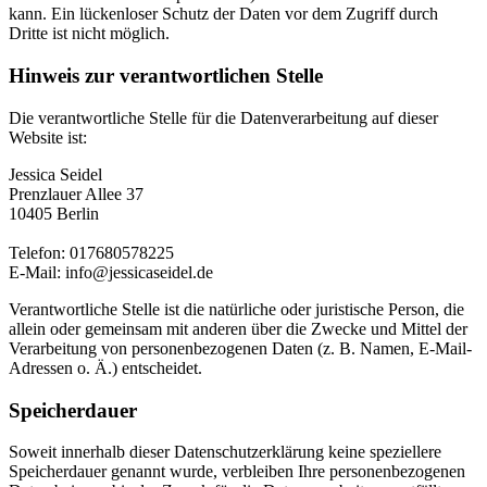
kann. Ein lückenloser Schutz der Daten vor dem Zugriff durch
Dritte ist nicht möglich.
Hinweis zur verantwortlichen Stelle
Die verantwortliche Stelle für die Datenverarbeitung auf dieser
Website ist:
Jessica Seidel
Prenzlauer Allee 37
10405 Berlin
Telefon: 017680578225
E-Mail: info@jessicaseidel.de
Verantwortliche Stelle ist die natürliche oder juristische Person, die
allein oder gemeinsam mit anderen über die Zwecke und Mittel der
Verarbeitung von personenbezogenen Daten (z. B. Namen, E-Mail-
Adressen o. Ä.) entscheidet.
Speicherdauer
Soweit innerhalb dieser Datenschutzerklärung keine speziellere
Speicherdauer genannt wurde, verbleiben Ihre personenbezogenen