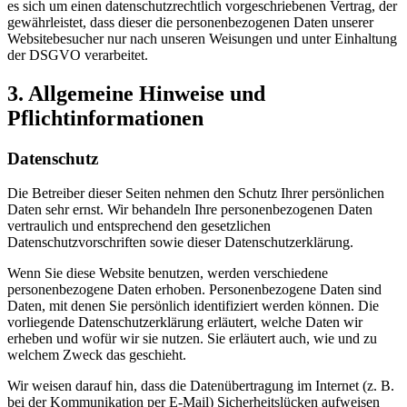
es sich um einen datenschutzrechtlich vorgeschriebenen Vertrag, der
gewährleistet, dass dieser die personenbezogenen Daten unserer
Websitebesucher nur nach unseren Weisungen und unter Einhaltung
der DSGVO verarbeitet.
3. Allgemeine Hinweise und
Pflichtinformationen
Datenschutz
Die Betreiber dieser Seiten nehmen den Schutz Ihrer persönlichen
Daten sehr ernst. Wir behandeln Ihre personenbezogenen Daten
vertraulich und entsprechend den gesetzlichen
Datenschutzvorschriften sowie dieser Datenschutzerklärung.
Wenn Sie diese Website benutzen, werden verschiedene
personenbezogene Daten erhoben. Personenbezogene Daten sind
Daten, mit denen Sie persönlich identifiziert werden können. Die
vorliegende Datenschutzerklärung erläutert, welche Daten wir
erheben und wofür wir sie nutzen. Sie erläutert auch, wie und zu
welchem Zweck das geschieht.
Wir weisen darauf hin, dass die Datenübertragung im Internet (z. B.
bei der Kommunikation per E-Mail) Sicherheitslücken aufweisen