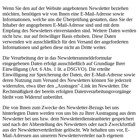
Wenn Sie den auf der Website angebotenen Newsletter beziehen
möchten, benötigen wir von Ihnen eine E-Mail-Adresse sowie
Informationen, welche uns die Überprüfung gestatten, dass Sie der
Inhaber der angegebenen E-Mail-Adresse sind und mit dem
Empfang des Newsletters einverstanden sind. Weitere Daten werden
nicht bzw. nur auf freiwilliger Basis erhoben. Diese Daten
verwenden wir ausschließlich für den Versand der angeforderten
Informationen und geben diese nicht an Dritte weiter.
Die Verarbeitung der in das Newsletteranmeldeformular
eingegebenen Daten erfolgt ausschließlich auf Grundlage Ihrer
Einwilligung (Art. 6 Abs. 1 lit. a DSGVO). Die erteilte
Einwilligung zur Speicherung der Daten, der E-Mail-Adresse sowie
deren Nutzung zum Versand des Newsletters können Sie jederzeit
widerrufen, etwa über den „Austragen"-Link im Newsletter. Die
Rechtmäßigkeit der bereits erfolgten Datenverarbeitungsvorgänge
bleibt vom Widerruf unberührt.
Die von Ihnen zum Zwecke des Newsletter-Bezugs bei uns
hinterlegten Daten werden von uns bis zu Ihrer Austragung aus dem
Newsletter bei uns bzw. dem Newsletterdiensteanbieter gespeichert
und nach der Abbestellung des Newsletters oder nach Zweckfortfall
aus der Newsletterverteilerliste gelöscht. Wir behalten uns vor, E-
Mail-Adressen aus unserem Newsletterverteiler nach eigenem