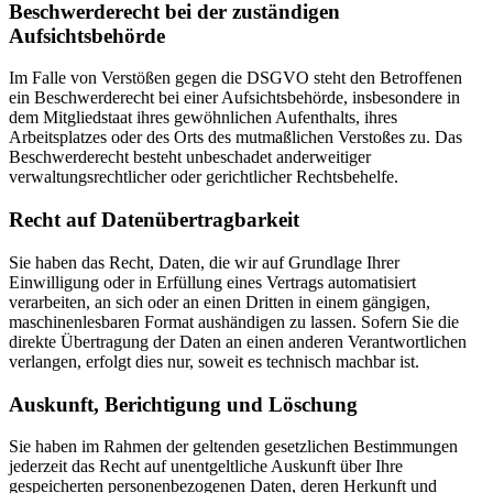
Beschwerderecht bei der zuständigen
Aufsichtsbehörde
Im Falle von Verstößen gegen die DSGVO steht den Betroffenen
ein Beschwerderecht bei einer Aufsichtsbehörde, insbesondere in
dem Mitgliedstaat ihres gewöhnlichen Aufenthalts, ihres
Arbeitsplatzes oder des Orts des mutmaßlichen Verstoßes zu. Das
Beschwerderecht besteht unbeschadet anderweitiger
verwaltungsrechtlicher oder gerichtlicher Rechtsbehelfe.
Recht auf Datenübertragbarkeit
Sie haben das Recht, Daten, die wir auf Grundlage Ihrer
Einwilligung oder in Erfüllung eines Vertrags automatisiert
verarbeiten, an sich oder an einen Dritten in einem gängigen,
maschinenlesbaren Format aushändigen zu lassen. Sofern Sie die
direkte Übertragung der Daten an einen anderen Verantwortlichen
verlangen, erfolgt dies nur, soweit es technisch machbar ist.
Auskunft, Berichtigung und Löschung
Sie haben im Rahmen der geltenden gesetzlichen Bestimmungen
jederzeit das Recht auf unentgeltliche Auskunft über Ihre
gespeicherten personenbezogenen Daten, deren Herkunft und