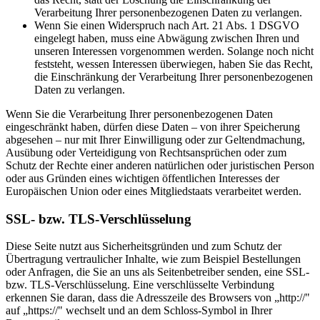
Verarbeitung Ihrer personenbezogenen Daten zu verlangen.
Wenn Sie einen Widerspruch nach Art. 21 Abs. 1 DSGVO
eingelegt haben, muss eine Abwägung zwischen Ihren und
unseren Interessen vorgenommen werden. Solange noch nicht
feststeht, wessen Interessen überwiegen, haben Sie das Recht,
die Einschränkung der Verarbeitung Ihrer personenbezogenen
Daten zu verlangen.
Wenn Sie die Verarbeitung Ihrer personenbezogenen Daten
eingeschränkt haben, dürfen diese Daten – von ihrer Speicherung
abgesehen – nur mit Ihrer Einwilligung oder zur Geltendmachung,
Ausübung oder Verteidigung von Rechtsansprüchen oder zum
Schutz der Rechte einer anderen natürlichen oder juristischen Person
oder aus Gründen eines wichtigen öffentlichen Interesses der
Europäischen Union oder eines Mitgliedstaats verarbeitet werden.
SSL- bzw. TLS-Verschlüsselung
Diese Seite nutzt aus Sicherheitsgründen und zum Schutz der
Übertragung vertraulicher Inhalte, wie zum Beispiel Bestellungen
oder Anfragen, die Sie an uns als Seitenbetreiber senden, eine SSL-
bzw. TLS-Verschlüsselung. Eine verschlüsselte Verbindung
erkennen Sie daran, dass die Adresszeile des Browsers von „http://"
auf „https://" wechselt und an dem Schloss-Symbol in Ihrer